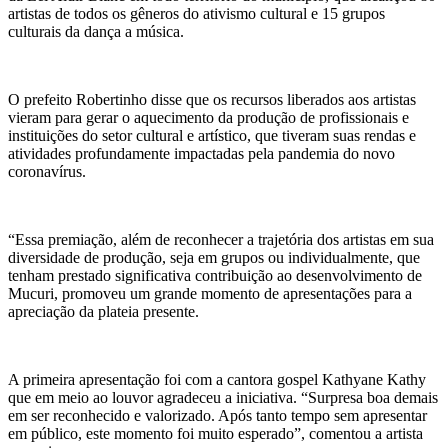
artistas de todos os gêneros do ativismo cultural e 15 grupos
culturais da dança a música.
O prefeito Robertinho disse que os recursos liberados aos artistas
vieram para gerar o aquecimento da produção de profissionais e
instituições do setor cultural e artístico, que tiveram suas rendas e
atividades profundamente impactadas pela pandemia do novo
coronavírus.
“Essa premiação, além de reconhecer a trajetória dos artistas em sua
diversidade de produção, seja em grupos ou individualmente, que
tenham prestado significativa contribuição ao desenvolvimento de
Mucuri, promoveu um grande momento de apresentações para a
apreciação da plateia presente.
A primeira apresentação foi com a cantora gospel Kathyane Kathy
que em meio ao louvor agradeceu a iniciativa. “Surpresa boa demais
em ser reconhecido e valorizado. Após tanto tempo sem apresentar
em público, este momento foi muito esperado”, comentou a artista