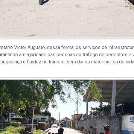
etário Victor Augusto, dessa forma, os serviços de infraestrutur
rantindo a seguridade das pessoas no tráfego de pedestres e v
segurança e fluidez no trânsito, sem danos materiais, ou de vida