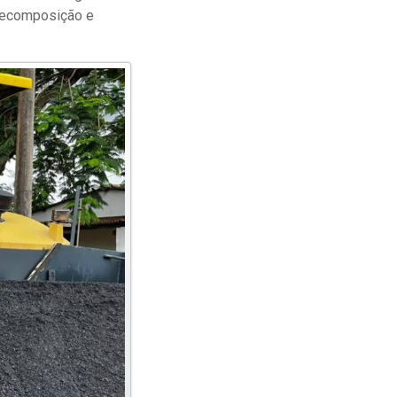
 recomposição e