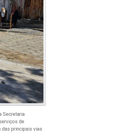
a Secretaria
serviços de
 das principais vias