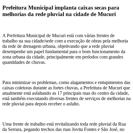
Prefeitura Municipal implanta caixas secas para
melhorias da rede pluvial na cidade de Mucuri
A Prefeitura Municipal de Mucuri está com várias frentes de
trabalho na sua cidade/sede com a execução de obras pela melhoria
da rede de drenagem urbana, objetivando que a rede pluvial
desempenhe um papel fundamental para o bom funcionamento da
zona urbana da cidade, principalmente em períodos com grandes
quantidades de chuvas.
Para minimizar os problemas, como alagamentos e entupimentos das
caixas coletoras durante as fortes chuvas, a Prefeitura de Mucuri que
atualmente está asfaltando as 17 principais ruas do centro da cidade,
está também executando diversas frentes de serviços de melhorias na
rede pluvial para depois receber o asfalto.
Uma frente de trabalho está revitalizando toda rede pluvial da Rua
da Serrara, pegando trechos das ruas Jovita Fontes e São José, no