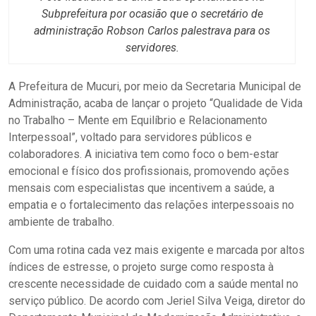
Subprefeitura por ocasião que o secretário de
administração Robson Carlos palestrava para os
servidores.
A Prefeitura de Mucuri, por meio da Secretaria Municipal de
Administração, acaba de lançar o projeto “Qualidade de Vida
no Trabalho – Mente em Equilíbrio e Relacionamento
Interpessoal”, voltado para servidores públicos e
colaboradores. A iniciativa tem como foco o bem-estar
emocional e físico dos profissionais, promovendo ações
mensais com especialistas que incentivem a saúde, a
empatia e o fortalecimento das relações interpessoais no
ambiente de trabalho.
Com uma rotina cada vez mais exigente e marcada por altos
índices de estresse, o projeto surge como resposta à
crescente necessidade de cuidado com a saúde mental no
serviço público. De acordo com Jeriel Silva Veiga, diretor do