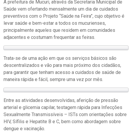
A prefeitura de Mucuri, através da Secretaria Municipal de
Saúde vem ofertando mensalmente um dia de cuidados
preventivos com o Projeto “Saúde na Feira”, cujo objetivo é
levar saúde e bem-estar a todos os mucurienses,
principalmente aqueles que residem em comunidades
adjacentes e costumam frequentar as feiras.
Trata-se de uma ação em que os serviços básicos são
descentralizados e vão para mais próximo dos cidadãos,
para garantir que tenham acesso a cuidados de saúde de
maneira rápida e fácil, sempre uma vez por mês.
Entre as atividades desenvolvidas, aferição de pressão
arterial e glicemia capilar, testagem rápida para Infecções
Sexualmente Transmissíveis – ISTs com orientações sobre
HIV, Sífilis e Hepatite B e C, bem como abordagem sobre
dengue e vacinação.