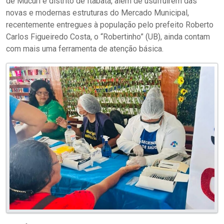
de Mucuri e distrito de Itabatã, além de usufruírem das
novas e modernas estruturas do Mercado Municipal,
recentemente entregues à população pelo prefeito Roberto
Carlos Figueiredo Costa, o “Robertinho” (UB), ainda contam
com mais uma ferramenta de atenção básica.