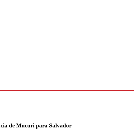
ncia de Mucuri para Salvador