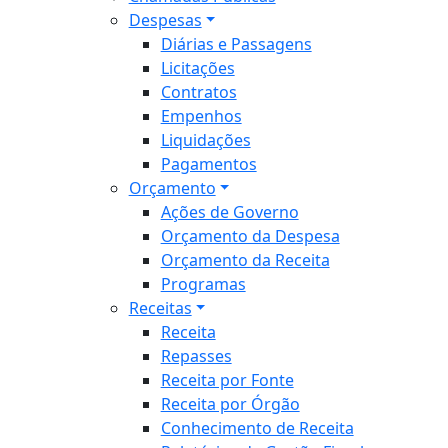
Despesas
Diárias e Passagens
Licitações
Contratos
Empenhos
Liquidações
Pagamentos
Orçamento
Ações de Governo
Orçamento da Despesa
Orçamento da Receita
Programas
Receitas
Receita
Repasses
Receita por Fonte
Receita por Órgão
Conhecimento de Receita