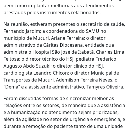
bem como implantar melhorias aos atendimentos
prestados pelos instrumentos relacionados.
Na reunião, estiveram presentes o secretário de saúde,
Fernando Jardim; a coordenadora do SAMU no
município de Mucuri, Ariane Ferreira; o diretor
administrativo da Cáritas Diocesana, entidade que
administra o Hospital São José de Itabatã, Charles Lima
Feitosa; o diretor técnico do HSJ, pediatra Frederico
Augusto Abdo Suzuki; o diretor clínico do HSJ,
cardiologista Leandro Chicon; o diretor Municipal de
Transportes de Mucuri, Ademilson Ferreira Neves, o
“Dema” e a assistente administrativo, Tamyres Oliveira.
Foram discutidas formas de sincronizar melhor as
relações entre os setores, de maneira que a assistência
e a humanização no atendimento sejam priorizadas,
além da agilidade no setor de urgência e emergência, e
durante a remoção do paciente tanto de uma unidade