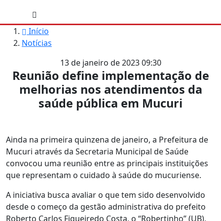
Início
Notícias
13 de janeiro de 2023 09:30
Reunião define implementação de
melhorias nos atendimentos da
saúde pública em Mucuri
Ainda na primeira quinzena de janeiro, a Prefeitura de
Mucuri através da Secretaria Municipal de Saúde
convocou uma reunião entre as principais instituições
que representam o cuidado à saúde do mucuriense.
A iniciativa busca avaliar o que tem sido desenvolvido
desde o começo da gestão administrativa do prefeito
Roberto Carlos Figueiredo Costa, o “Robertinho” (UB),