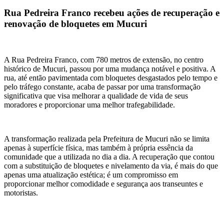
Rua Pedreira Franco recebeu ações de recuperação e
renovação de bloquetes em Mucuri
A Rua Pedreira Franco, com 780 metros de extensão, no centro
histórico de Mucuri, passou por uma mudança notável e positiva. A
rua, até então pavimentada com bloquetes desgastados pelo tempo e
pelo tráfego constante, acaba de passar por uma transformação
significativa que visa melhorar a qualidade de vida de seus
moradores e proporcionar uma melhor trafegabilidade.
A transformação realizada pela Prefeitura de Mucuri não se limita
apenas à superfície física, mas também à própria essência da
comunidade que a utilizada no dia a dia. A recuperação que contou
com a substituição de bloquetes e nivelamento da via, é mais do que
apenas uma atualização estética; é um compromisso em
proporcionar melhor comodidade e segurança aos transeuntes e
motoristas.