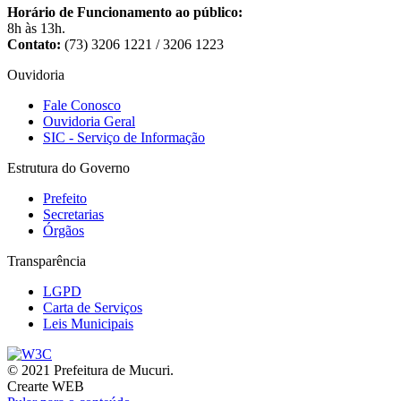
Horário de Funcionamento ao público:
8h às 13h.
Contato:
(73) 3206 1221 / 3206 1223
Ouvidoria
Fale Conosco
Ouvidoria Geral
SIC - Serviço de Informação
Estrutura do Governo
Prefeito
Secretarias
Órgãos
Transparência
LGPD
Carta de Serviços
Leis Municipais
© 2021 Prefeitura de Mucuri.
Crearte WEB