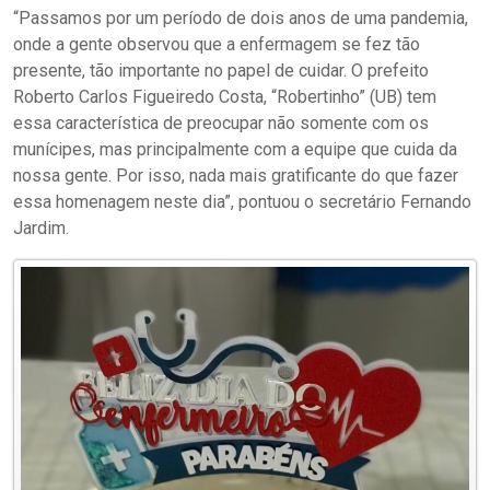
“Passamos por um período de dois anos de uma pandemia,
onde a gente observou que a enfermagem se fez tão
presente, tão importante no papel de cuidar. O prefeito
Roberto Carlos Figueiredo Costa, “Robertinho” (UB) tem
essa característica de preocupar não somente com os
munícipes, mas principalmente com a equipe que cuida da
nossa gente. Por isso, nada mais gratificante do que fazer
essa homenagem neste dia”, pontuou o secretário Fernando
Jardim.