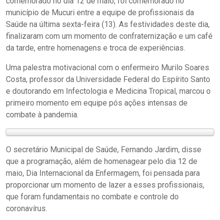
comemorado no dia 12 de maio, foi comemorado no
município de Mucuri entre a equipe de profissionais da
Saúde na última sexta-feira (13). As festividades deste dia,
finalizaram com um momento de confraternização e um café
da tarde, entre homenagens e troca de experiências.
Uma palestra motivacional com o enfermeiro Murilo Soares
Costa, professor da Universidade Federal do Espírito Santo
e doutorando em Infectologia e Medicina Tropical, marcou o
primeiro momento em equipe pós ações intensas de
combate à pandemia.
O secretário Municipal de Saúde, Fernando Jardim, disse
que a programação, além de homenagear pelo dia 12 de
maio, Dia Internacional da Enfermagem, foi pensada para
proporcionar um momento de lazer a esses profissionais,
que foram fundamentais no combate e controle do
coronavírus.