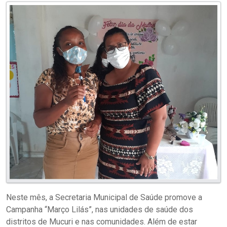
Neste mês, a Secretaria Municipal de Saúde promove a
Campanha “Março Lilás”, nas unidades de saúde dos
distritos de Mucuri e nas comunidades. Além de estar