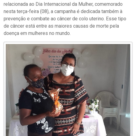
relacionada ao Dia Internacional da Mulher, comemorado
nesta terça-feira (08), a campanha é dedicada também à
prevenção e combate ao câncer de colo uterino. Esse tipo
de câncer está entre as maiores causas de morte pela
doença em mulheres no mundo.