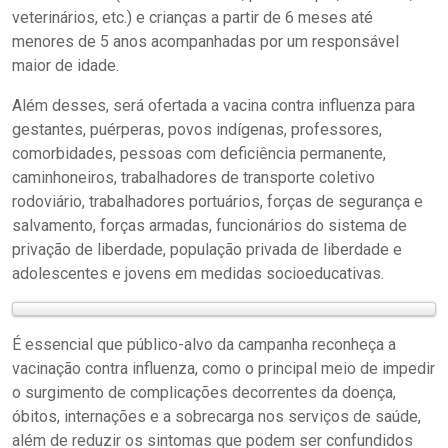
veterinários, etc.) e crianças a partir de 6 meses até
menores de 5 anos acompanhadas por um responsável
maior de idade.
Além desses, será ofertada a vacina contra influenza para
gestantes, puérperas, povos indígenas, professores,
comorbidades, pessoas com deficiência permanente,
caminhoneiros, trabalhadores de transporte coletivo
rodoviário, trabalhadores portuários, forças de segurança e
salvamento, forças armadas, funcionários do sistema de
privação de liberdade, população privada de liberdade e
adolescentes e jovens em medidas socioeducativas.
É essencial que público-alvo da campanha reconheça a
vacinação contra influenza, como o principal meio de impedir
o surgimento de complicações decorrentes da doença,
óbitos, internações e a sobrecarga nos serviços de saúde,
além de reduzir os sintomas que podem ser confundidos