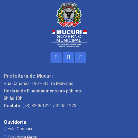
Prefeitura de Mucuri
Rua Canárias, 190 – Bairro Malvinas
Horário de Funcionamento ao público:
8h às 13h.
Contato:
(73) 3206 1221 / 3206 1223
Ouvidoria
Fale Conosco
Ouvidoria Geral