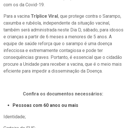
com os da Covid-19.
Para a vacina
Tríplice Viral
, que protege contra o Sarampo,
caxumba e rubéola, independente da situação vacinal,
também será administrada neste Dia D, sábado, para idosos
e crianças a partir de 6 meses a menores de 5 anos. A
equipe de saúde reforça que o sarampo é uma doença
infecciosa e extremamente contagiosa e pode ter
consequências graves. Portanto, é essencial que o cidadão
procure a Unidade para receber a vacina, que é o meio mais
eficiente para impedir a disseminação da Doença.
Confira os documentos necessários:
Pessoas com 60 anos ou mais
Identidade;