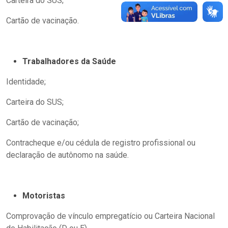
Carteira do SUS;
Cartão de vacinação.
Trabalhadores da Saúde
Identidade;
Carteira do SUS;
Cartão de vacinação;
Contracheque e/ou cédula de registro profissional ou
declaração de autônomo na saúde.
Motoristas
Comprovação de vínculo empregatício ou Carteira Nacional