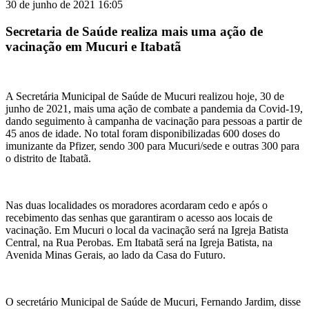
30 de junho de 2021 16:05
Secretaria de Saúde realiza mais uma ação de
vacinação em Mucuri e Itabatã
A Secretária Municipal de Saúde de Mucuri realizou hoje, 30 de
junho de 2021, mais uma ação de combate a pandemia da Covid-19,
dando seguimento à campanha de vacinação para pessoas a partir de
45 anos de idade. No total foram disponibilizadas 600 doses do
imunizante da Pfizer, sendo 300 para Mucuri/sede e outras 300 para
o distrito de Itabatã.
Nas duas localidades os moradores acordaram cedo e após o
recebimento das senhas que garantiram o acesso aos locais de
vacinação. Em Mucuri o local da vacinação será na Igreja Batista
Central, na Rua Perobas. Em Itabatã será na Igreja Batista, na
Avenida Minas Gerais, ao lado da Casa do Futuro.
O secretário Municipal de Saúde de Mucuri, Fernando Jardim, disse