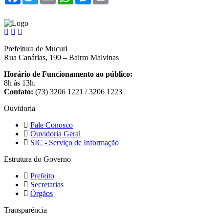
Prefeitura de Mucuri
Rua Canárias, 190 – Bairro Malvinas
Horário de Funcionamento ao público:
8h às 13h.
Contato:
(73) 3206 1221 / 3206 1223
Ouvidoria
Fale Conosco
Ouvidoria Geral
SIC - Serviço de Informação
Estrutura do Governo
Prefeito
Secretarias
Órgãos
Transparência