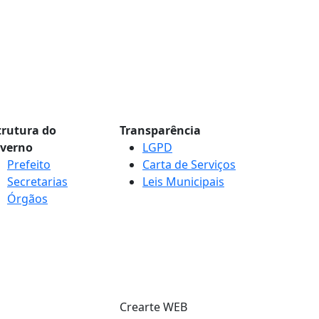
trutura do
Transparência
verno
LGPD
Prefeito
Carta de Serviços
Secretarias
Leis Municipais
Órgãos
Crearte WEB