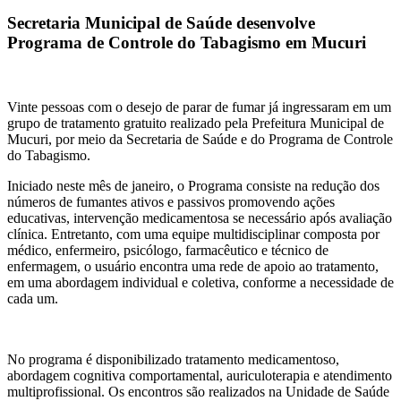
Secretaria Municipal de Saúde desenvolve
Programa de Controle do Tabagismo em Mucuri
Vinte pessoas com o desejo de parar de fumar já ingressaram em um
grupo de tratamento gratuito realizado pela Prefeitura Municipal de
Mucuri, por meio da Secretaria de Saúde e do Programa de Controle
do Tabagismo.
Iniciado neste mês de janeiro, o Programa consiste na redução dos
números de fumantes ativos e passivos promovendo ações
educativas, intervenção medicamentosa se necessário após avaliação
clínica. Entretanto, com uma equipe multidisciplinar composta por
médico, enfermeiro, psicólogo, farmacêutico e técnico de
enfermagem, o usuário encontra uma rede de apoio ao tratamento,
em uma abordagem individual e coletiva, conforme a necessidade de
cada um.
No programa é disponibilizado tratamento medicamentoso,
abordagem cognitiva comportamental, auriculoterapia e atendimento
multiprofissional. Os encontros são realizados na Unidade de Saúde