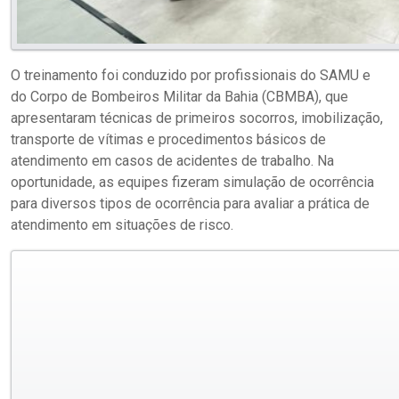
O treinamento foi conduzido por profissionais do SAMU e
do Corpo de Bombeiros Militar da Bahia (CBMBA), que
apresentaram técnicas de primeiros socorros, imobilização,
transporte de vítimas e procedimentos básicos de
atendimento em casos de acidentes de trabalho. Na
oportunidade, as equipes fizeram simulação de ocorrência
para diversos tipos de ocorrência para avaliar a prática de
atendimento em situações de risco.