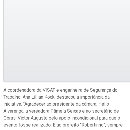
A coordenadora da VISAT e engenheira de Segurança do
Trabalho, Ana Lillian Kock, destacou a importância da
iniciativa. “Agradecer ao presidente da câmara, Hélio
Alvarenga, a vereadora Pâmela Seixas e ao secretário de
Obras, Victor Augusto pelo apoio incondicional para que o
evento fosse realizado. E ao prefeito “Robertinho”, sempre