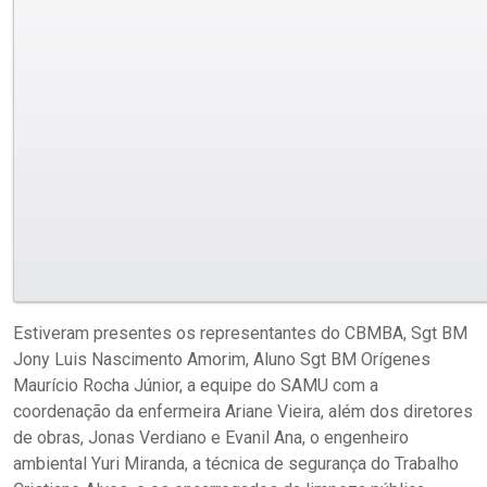
Estiveram presentes os representantes do CBMBA, Sgt BM
Jony Luis Nascimento Amorim, Aluno Sgt BM Orígenes
Maurício Rocha Júnior, a equipe do SAMU com a
coordenação da enfermeira Ariane Vieira, além dos diretores
de obras, Jonas Verdiano e Evanil Ana, o engenheiro
ambiental Yuri Miranda, a técnica de segurança do Trabalho