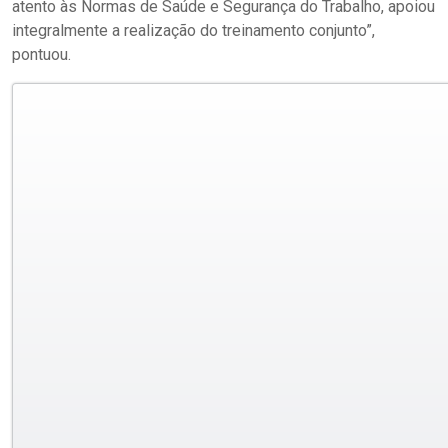
atento às Normas de Saúde e Segurança do Trabalho, apoiou
integralmente a realização do treinamento conjunto”,
pontuou.