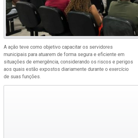
A ação teve como objetivo capacitar os servidores
municipais para atuarem de forma segura e eficiente em
situações de emergência, considerando os riscos e perigos
aos quais estão expostos diariamente durante o exercício
de suas funções.