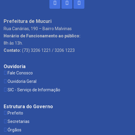
Prefeitura de Mucuri
Rua Canárias, 190 – Bairro Malvinas
Horário de Funcionamento ao público:
8h às 13h.
Contato:
(73) 3206 1221 / 3206 1223
Ouvidoria
Fale Conosco
Ouvidoria Geral
SIC - Serviço de Informação
Estrutura do Governo
Prefeito
Secretarias
Órgãos