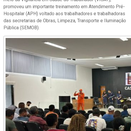
promoveu um importante treinamento em Atendimento Pré-
Hospitalar (APH) voltado aos trabalhadores e trabalhadoras
das secretarias de Obras, Limpeza, Transporte e Iluminação
Pública (SEMOB).