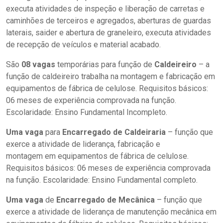
executa atividades de inspeção e liberação de carretas e
caminhões de terceiros e agregados, aberturas de guardas
laterais, saider e abertura de graneleiro, executa atividades
de recepção de veículos e material acabado.
São
08 vagas
temporárias para função de
Caldeireiro
– a
função de caldeireiro trabalha na montagem e fabricação em
equipamentos de fábrica de celulose. Requisitos básicos:
06 meses de experiência comprovada na função.
Escolaridade: Ensino Fundamental Incompleto.
Uma vaga
para
Encarregado de Caldeiraria
– função que
exerce a atividade de liderança, fabricação e
montagem em equipamentos de fábrica de celulose.
Requisitos básicos: 06 meses de experiência comprovada
na função. Escolaridade: Ensino Fundamental completo.
Uma vaga
de
Encarregado de Mecânica
– função que
exerce a atividade de liderança de manutenção mecânica em