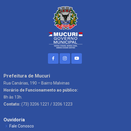
Prefeitura de Mucuri
Rua Canárias, 190 – Bairro Malvinas
Horário de Funcionamento ao público:
8h às 13h.
Contato:
(73) 3206 1221 / 3206 1223
Ouvidoria
Fale Conosco