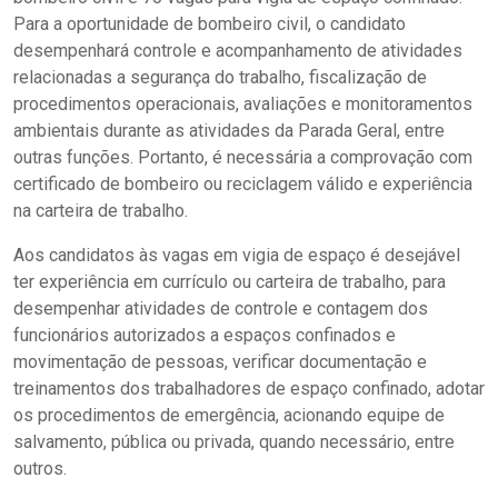
Para a oportunidade de bombeiro civil, o candidato
desempenhará controle e acompanhamento de atividades
relacionadas a segurança do trabalho, fiscalização de
procedimentos operacionais, avaliações e monitoramentos
ambientais durante as atividades da Parada Geral, entre
outras funções. Portanto, é necessária a comprovação com
certificado de bombeiro ou reciclagem válido e experiência
na carteira de trabalho.
Aos candidatos às vagas em vigia de espaço é desejável
ter experiência em currículo ou carteira de trabalho, para
desempenhar atividades de controle e contagem dos
funcionários autorizados a espaços confinados e
movimentação de pessoas, verificar documentação e
treinamentos dos trabalhadores de espaço confinado, adotar
os procedimentos de emergência, acionando equipe de
salvamento, pública ou privada, quando necessário, entre
outros.