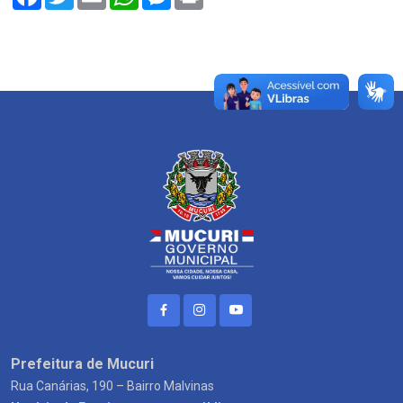
Prefeitura de Mucuri
Rua Canárias, 190 – Bairro Malvinas