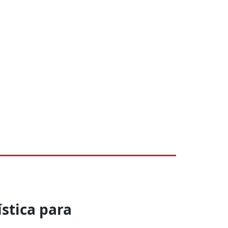
ística para