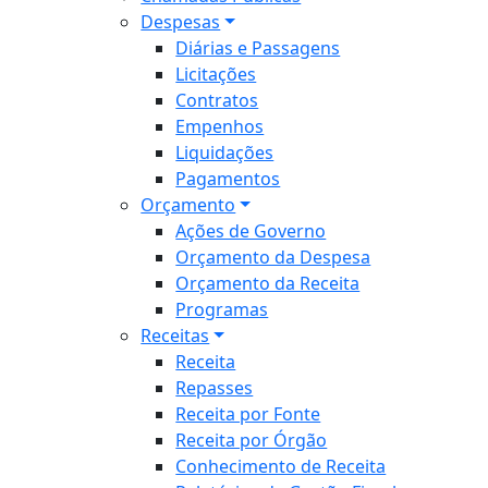
Despesas
Diárias e Passagens
Licitações
Contratos
Empenhos
Liquidações
Pagamentos
Orçamento
Ações de Governo
Orçamento da Despesa
Orçamento da Receita
Programas
Receitas
Receita
Repasses
Receita por Fonte
Receita por Órgão
Conhecimento de Receita