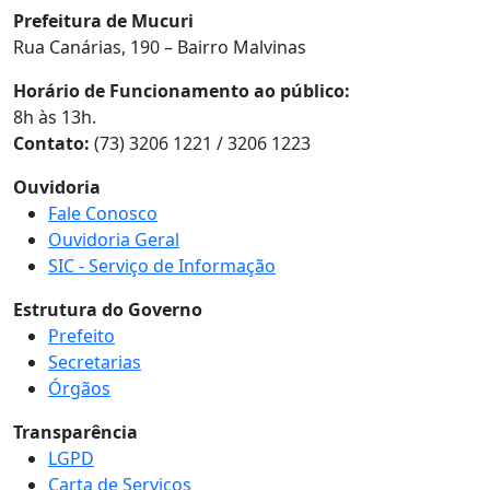
Prefeitura de Mucuri
Rua Canárias, 190 – Bairro Malvinas
Horário de Funcionamento ao público:
8h às 13h.
Contato:
(73) 3206 1221 / 3206 1223
Ouvidoria
Fale Conosco
Ouvidoria Geral
SIC - Serviço de Informação
Estrutura do Governo
Prefeito
Secretarias
Órgãos
Transparência
LGPD
Carta de Serviços