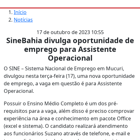
Início
Notícias
17 de outubro de 2023 10:55
SineBahia divulga oportunidade de
emprego para Assistente
Operacional
O SINE – Sistema Nacional de Emprego em Mucuri,
divulgou nesta terça-feira (17), uma nova oportunidade
de emprego, a vaga em questão é para Assistente
Operacional.
Possuir o Ensino Médio Completo é um dos pré-
requisitos para a vaga, além disso é preciso comprovar
experiência na área e conhecimento em pacote Office
(excel e sistema). O candidato realizará atendimento
aos funcionários Suzano através de telefone, e-mail e