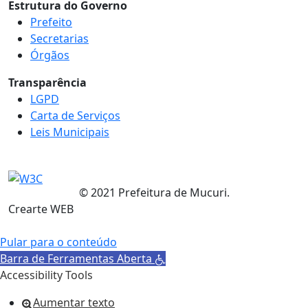
Estrutura do Governo
Prefeito
Secretarias
Órgãos
Transparência
LGPD
Carta de Serviços
Leis Municipais
© 2021 Prefeitura de Mucuri.
Crearte WEB
Pular para o conteúdo
Barra de Ferramentas Aberta
Accessibility Tools
Aumentar texto