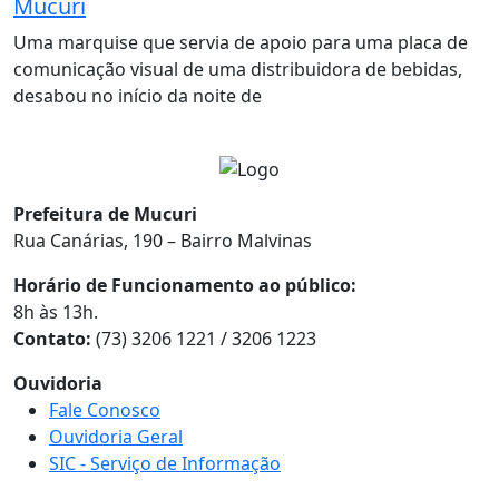
Mucuri
Uma marquise que servia de apoio para uma placa de
comunicação visual de uma distribuidora de bebidas,
desabou no início da noite de
Prefeitura de Mucuri
Rua Canárias, 190 – Bairro Malvinas
Horário de Funcionamento ao público:
8h às 13h.
Contato:
(73) 3206 1221 / 3206 1223
Ouvidoria
Fale Conosco
Ouvidoria Geral
SIC - Serviço de Informação