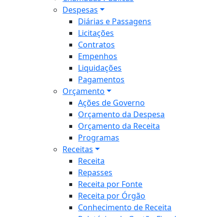
Despesas
Diárias e Passagens
Licitações
Contratos
Empenhos
Liquidações
Pagamentos
Orçamento
Ações de Governo
Orçamento da Despesa
Orçamento da Receita
Programas
Receitas
Receita
Repasses
Receita por Fonte
Receita por Órgão
Conhecimento de Receita