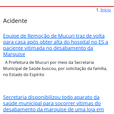
Início
Acidente
Equipe de Remoção de Mucuri traz de volta
para casa após obter alta do hospital no ES a
paciente vitimada no desabamento da
Marquise
A Prefeitura de Mucuri por meio da Secretaria
Municipal de Saúde buscou, por solicitação da família,
no Estado do Espírito
Secretaria disponibilizou todo aparato da
saúde municipal para socorrer vítimas do
desabamento da marquise de uma loja em