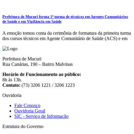
Prefeitura de Mucuri forma 1ª turma de técnicos em Agentes Comunitários
de Saúde e em Vigilância em Saúde
A emoção tomou conta da cerimônia de formatura da primeira turma
dos cursos técnicos em Agente Comunitário de Saúde (ACS) e em
Prefeitura de Mucuri
Rua Canárias, 190 – Bairro Malvinas
Horário de Funcionamento ao público:
8h às 13h.
Contato:
(73) 3206 1221 / 3206 1223
Ouvidoria
Fale Conosco
Ouvidoria Geral
SIC - Serviço de Informação
Estrutura do Governo