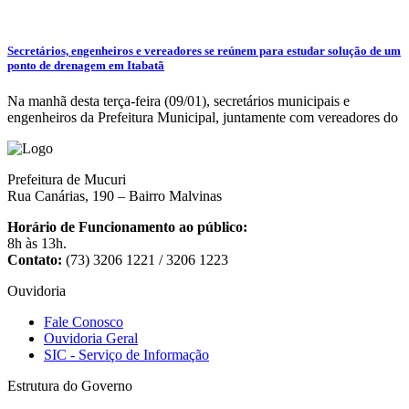
Secretários, engenheiros e vereadores se reúnem para estudar solução de um
ponto de drenagem em Itabatã
Na manhã desta terça-feira (09/01), secretários municipais e
engenheiros da Prefeitura Municipal, juntamente com vereadores do
Prefeitura de Mucuri
Rua Canárias, 190 – Bairro Malvinas
Horário de Funcionamento ao público:
8h às 13h.
Contato:
(73) 3206 1221 / 3206 1223
Ouvidoria
Fale Conosco
Ouvidoria Geral
SIC - Serviço de Informação
Estrutura do Governo