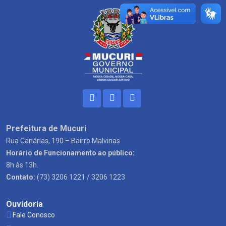
Prefeitura de Mucuri
Rua Canárias, 190 – Bairro Malvinas
Horário de Funcionamento ao público:
8h às 13h.
Contato:
(73) 3206 1221 / 3206 1223
Ouvidoria
Fale Conosco