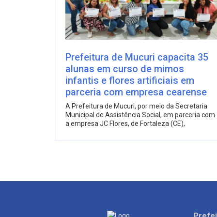
Prefeitura de Mucuri capacita 35
alunas em curso de mimos
infantis e flores artificiais em
parceria com empresa cearense
A Prefeitura de Mucuri, por meio da Secretaria
Municipal de Assistência Social, em parceria com
a empresa JC Flores, de Fortaleza (CE),
Prefei