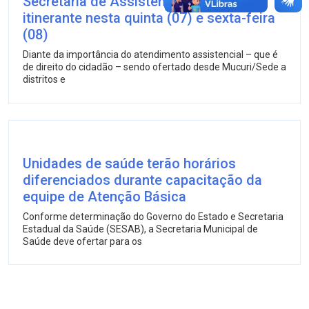
Secretaria de Assistência Social
itinerante nesta quinta (07) e sexta-feira
(08)
Diante da importância do atendimento assistencial – que é
de direito do cidadão – sendo ofertado desde Mucuri/Sede a
distritos e
Unidades de saúde terão horários
diferenciados durante capacitação da
equipe de Atenção Básica
Conforme determinação do Governo do Estado e Secretaria
Estadual da Saúde (SESAB), a Secretaria Municipal de
Saúde deve ofertar para os