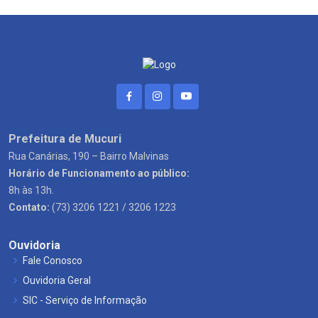
Prefeitura de Mucuri
Rua Canárias, 190 – Bairro Malvinas
Horário de Funcionamento ao público:
8h às 13h.
Contato:
(73) 3206 1221 / 3206 1223
Ouvidoria
Fale Conosco
Ouvidoria Geral
SIC - Serviço de Informação