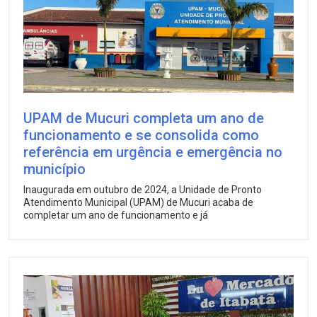
UPAM de Mucuri completa um ano de
funcionamento e se consolida como
referência em urgência e emergência no
município
Inaugurada em outubro de 2024, a Unidade de Pronto
Atendimento Municipal (UPAM) de Mucuri acaba de
completar um ano de funcionamento e já