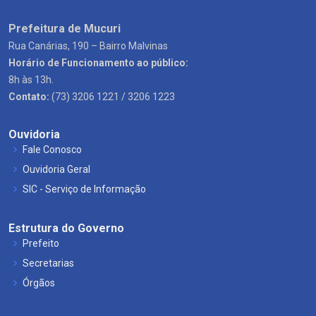
Prefeitura de Mucuri
Rua Canárias, 190 – Bairro Malvinas
Horário de Funcionamento ao público:
8h às 13h.
Contato:
(73) 3206 1221 / 3206 1223
Ouvidoria
Fale Conosco
Ouvidoria Geral
SIC - Serviço de Informação
Estrutura do Governo
Prefeito
Secretarias
Órgãos