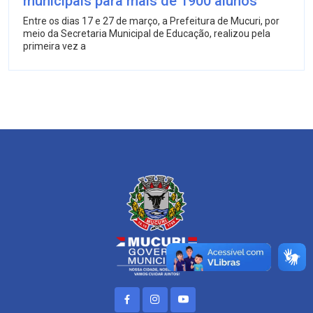
municipais para mais de 1900 alunos
Entre os dias 17 e 27 de março, a Prefeitura de Mucuri, por
meio da Secretaria Municipal de Educação, realizou pela
primeira vez a