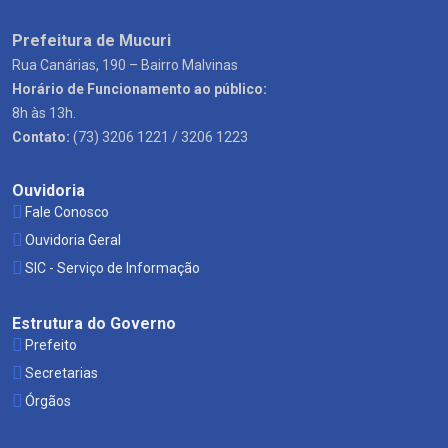
Prefeitura de Mucuri
Rua Canárias, 190 – Bairro Malvinas
Horário de Funcionamento ao público:
8h às 13h.
Contato:
(73) 3206 1221 / 3206 1223
Ouvidoria
Fale Conosco
Ouvidoria Geral
SIC - Serviço de Informação
Estrutura do Governo
Prefeito
Secretarias
Órgãos