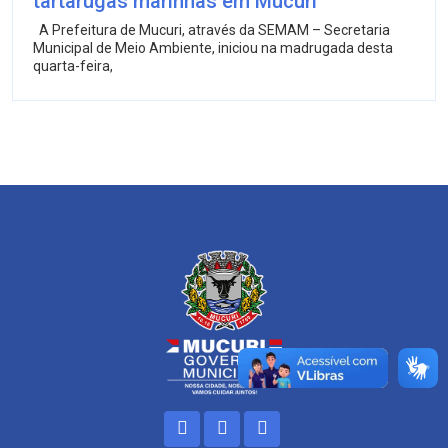
tartarugas marinhas em Mucuri
A Prefeitura de Mucuri, através da SEMAM – Secretaria
Municipal de Meio Ambiente, iniciou na madrugada desta
quarta-feira,