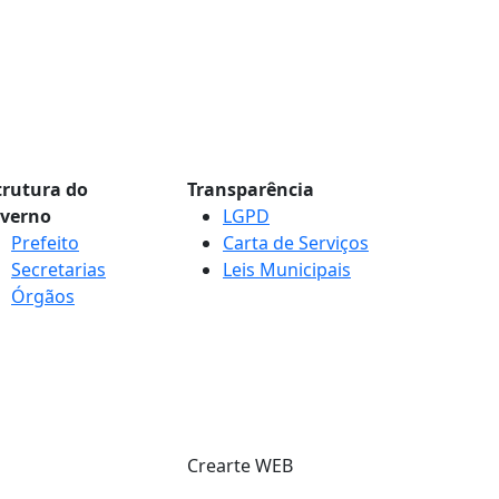
trutura do
Transparência
verno
LGPD
Prefeito
Carta de Serviços
Secretarias
Leis Municipais
Órgãos
Crearte WEB