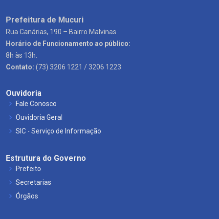
Prefeitura de Mucuri
Rua Canárias, 190 – Bairro Malvinas
Horário de Funcionamento ao público:
8h às 13h.
Contato:
(73) 3206 1221 / 3206 1223
Ouvidoria
Fale Conosco
Ouvidoria Geral
SIC - Serviço de Informação
Estrutura do Governo
Prefeito
Secretarias
Órgãos