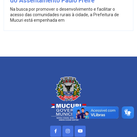
do Assentamento Paulo Freire
Na busca por promover o desenvolvimento e facilitar o
acesso das comunidades rurais à cidade, a Prefeitura de
Mucuri está empenhada em