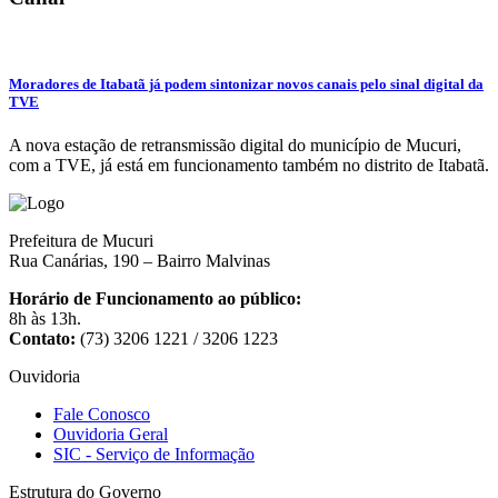
Moradores de Itabatã já podem sintonizar novos canais pelo sinal digital da
TVE
A nova estação de retransmissão digital do município de Mucuri,
com a TVE, já está em funcionamento também no distrito de Itabatã.
Prefeitura de Mucuri
Rua Canárias, 190 – Bairro Malvinas
Horário de Funcionamento ao público:
8h às 13h.
Contato:
(73) 3206 1221 / 3206 1223
Ouvidoria
Fale Conosco
Ouvidoria Geral
SIC - Serviço de Informação
Estrutura do Governo