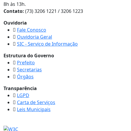
8h às 13h.
Contato:
(73) 3206 1221 / 3206 1223
Ouvidoria
Fale Conosco
Ouvidoria Geral
SIC - Serviço de Informação
Estrutura do Governo
Prefeito
Secretarias
Órgãos
Transparência
LGPD
Carta de Serviços
Leis Municipais