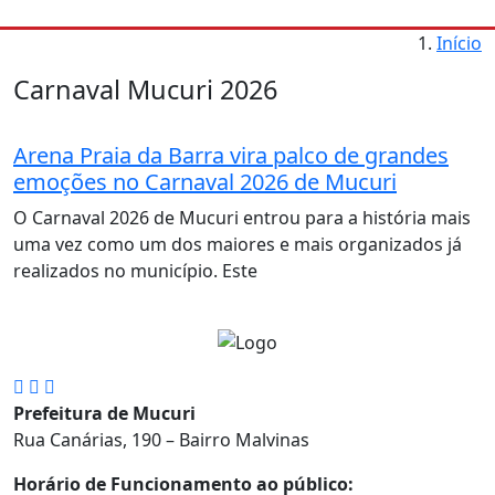
Início
Carnaval Mucuri 2026
Arena Praia da Barra vira palco de grandes
emoções no Carnaval 2026 de Mucuri
O Carnaval 2026 de Mucuri entrou para a história mais
uma vez como um dos maiores e mais organizados já
realizados no município. Este
Prefeitura de Mucuri
Rua Canárias, 190 – Bairro Malvinas
Horário de Funcionamento ao público: