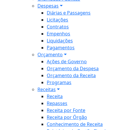
Despesas
Diárias e Passagens
Licitações
Contratos
Empenhos
Liquidações
Pagamentos
Orçamento
Ações de Governo
Orçamento da Despesa
Orçamento da Receita
Programas
Receitas
Receita
Repasses
Receita por Fonte
Receita por Órgão
Conhecimento de Receita