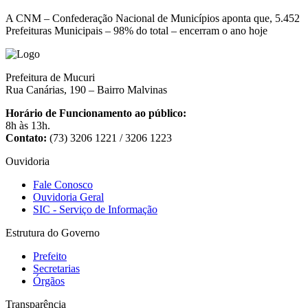
A CNM – Confederação Nacional de Municípios aponta que, 5.452
Prefeituras Municipais – 98% do total – encerram o ano hoje
Prefeitura de Mucuri
Rua Canárias, 190 – Bairro Malvinas
Horário de Funcionamento ao público:
8h às 13h.
Contato:
(73) 3206 1221 / 3206 1223
Ouvidoria
Fale Conosco
Ouvidoria Geral
SIC - Serviço de Informação
Estrutura do Governo
Prefeito
Secretarias
Órgãos
Transparência