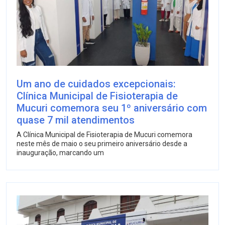
Um ano de cuidados excepcionais:
Clínica Municipal de Fisioterapia de
Mucuri comemora seu 1º aniversário com
quase 7 mil atendimentos
A Clínica Municipal de Fisioterapia de Mucuri comemora
neste mês de maio o seu primeiro aniversário desde a
inauguração, marcando um