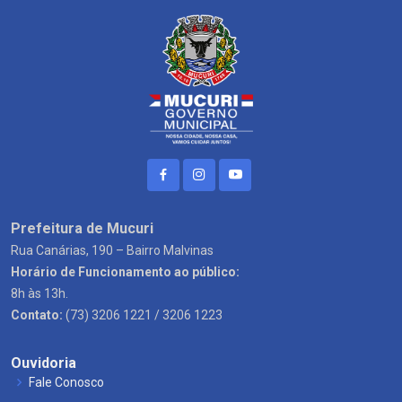
Prefeitura de Mucuri
Rua Canárias, 190 – Bairro Malvinas
Horário de Funcionamento ao público:
8h às 13h.
Contato:
(73) 3206 1221 / 3206 1223
Ouvidoria
Fale Conosco