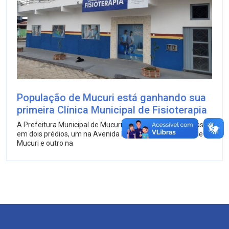
População de Mucuri está ganhando sua
primeira Clínica Municipal de Fisioterapia
A Prefeitura Municipal de Mucuri está concluindo as obras
em dois prédios, um na Avenida Nova Viçosa na cidade de
Mucuri e outro na