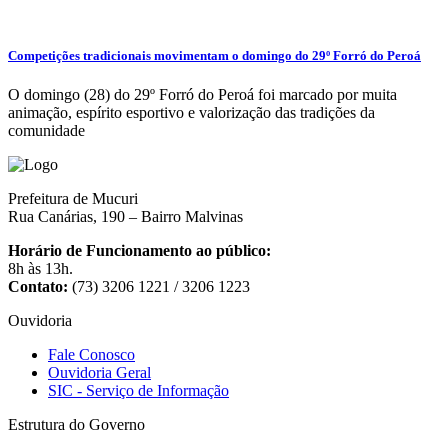
Competições tradicionais movimentam o domingo do 29º Forró do Peroá
O domingo (28) do 29º Forró do Peroá foi marcado por muita
animação, espírito esportivo e valorização das tradições da
comunidade
Prefeitura de Mucuri
Rua Canárias, 190 – Bairro Malvinas
Horário de Funcionamento ao público:
8h às 13h.
Contato:
(73) 3206 1221 / 3206 1223
Ouvidoria
Fale Conosco
Ouvidoria Geral
SIC - Serviço de Informação
Estrutura do Governo