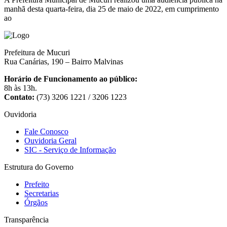
manhã desta quarta-feira, dia 25 de maio de 2022, em cumprimento
ao
Prefeitura de Mucuri
Rua Canárias, 190 – Bairro Malvinas
Horário de Funcionamento ao público:
8h às 13h.
Contato:
(73) 3206 1221 / 3206 1223
Ouvidoria
Fale Conosco
Ouvidoria Geral
SIC - Serviço de Informação
Estrutura do Governo
Prefeito
Secretarias
Órgãos
Transparência