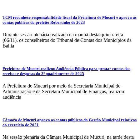
TCM reconhece responsabilidade fiscal da Prefeitura de Mucuri e aprova as
contas públicas do prefeito Robertinho de 2023
Durante sessão plenária realizada na manhã desta quinta-feira
(06/11), os conselheiros do Tribunal de Contas dos Municípios da
Bahia
Prefeitura de Mucuri realizou Audiência Pública para prestar contas das
receitas e despesas do 2º quadrimestre de 2025
A Prefeitura de Mucuri por meio da Secretaria Municipal de
Administração e da Secretara Municipal de Finanças, realizou
audiência
Câmara de Mucuri aprova as contas públicas da Gestão Municipal relativas
ao exercício de 2021
Na sessão plenária da Câmara Municipal de Mucuri, na tarde desta