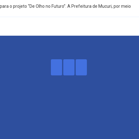
ra o projeto “De Olho no Futuro”. A Prefeitura de Mucuri, por meio