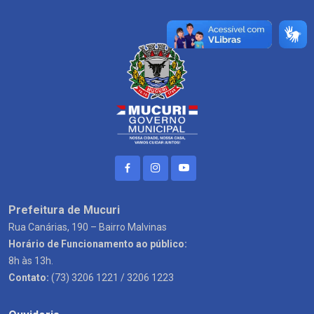
Prefeitura de Mucuri
Rua Canárias, 190 – Bairro Malvinas
Horário de Funcionamento ao público:
8h às 13h.
Contato:
(73) 3206 1221 / 3206 1223