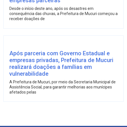
empresas parceiras
Desde o início deste ano, após os desastres em
consequência das chuvas, a Prefeitura de Mucuri começou a
receber doações de
Após parceria com Governo Estadual e
empresas privadas, Prefeitura de Mucuri
realizará doações a famílias em
vulnerabilidade
A Prefeitura de Mucuri, por meio da Secretaria Municipal de
Assistência Social, para garantir melhorias aos munícipes
afetados pelas