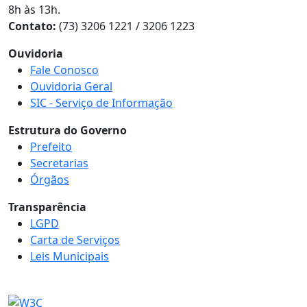
8h às 13h.
Contato:
(73) 3206 1221 / 3206 1223
Ouvidoria
Fale Conosco
Ouvidoria Geral
SIC - Serviço de Informação
Estrutura do Governo
Prefeito
Secretarias
Órgãos
Transparência
LGPD
Carta de Serviços
Leis Municipais