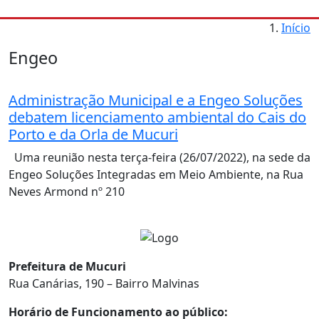
Início
Engeo
Administração Municipal e a Engeo Soluções
debatem licenciamento ambiental do Cais do
Porto e da Orla de Mucuri
Uma reunião nesta terça-feira (26/07/2022), na sede da
Engeo Soluções Integradas em Meio Ambiente, na Rua
Neves Armond nº 210
Prefeitura de Mucuri
Rua Canárias, 190 – Bairro Malvinas
Horário de Funcionamento ao público: