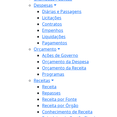
Despesas
Diárias e Passagens
Licitações
Contratos
Empenhos
Liquidações
Pagamentos
Orçamento
Ações de Governo
Orçamento da Despesa
Orçamento da Receita
Programas
Receitas
Receita
Repasses
Receita por Fonte
Receita por Órgão
Conhecimento de Receita