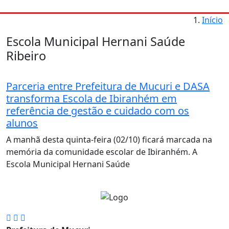
Início
Escola Municipal Hernani Saúde
Ribeiro
Parceria entre Prefeitura de Mucuri e DASA
transforma Escola de Ibiranhém em
referência de gestão e cuidado com os
alunos
A manhã desta quinta-feira (02/10) ficará marcada na
memória da comunidade escolar de Ibiranhém. A
Escola Municipal Hernani Saúde