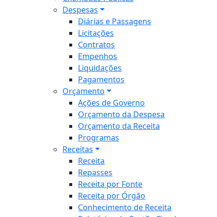
Despesas
Diárias e Passagens
Licitações
Contratos
Empenhos
Liquidações
Pagamentos
Orçamento
Ações de Governo
Orçamento da Despesa
Orçamento da Receita
Programas
Receitas
Receita
Repasses
Receita por Fonte
Receita por Órgão
Conhecimento de Receita