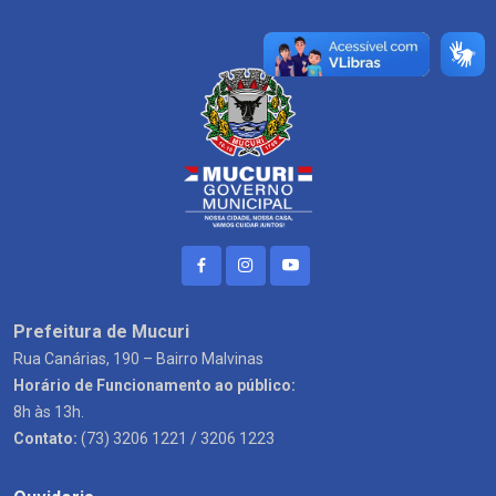
Prefeitura de Mucuri
Rua Canárias, 190 – Bairro Malvinas
Horário de Funcionamento ao público:
8h às 13h.
Contato:
(73) 3206 1221 / 3206 1223