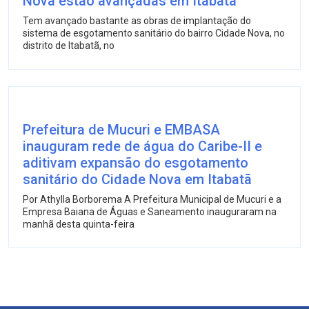
Nova estão avançadas em Itabatã
Tem avançado bastante as obras de implantação do
sistema de esgotamento sanitário do bairro Cidade Nova, no
distrito de Itabatã, no
Prefeitura de Mucuri e EMBASA
inauguram rede de água do Caribe-II e
aditivam expansão do esgotamento
sanitário do Cidade Nova em Itabatã
Por Athylla Borborema A Prefeitura Municipal de Mucuri e a
Empresa Baiana de Águas e Saneamento inauguraram na
manhã desta quinta-feira