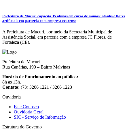
Prefeitura de Mucuri capacita 35 alunas em curso de mimos infantis e flores
artificiais em parceria com empresa cearense
A Prefeitura de Mucuri, por meio da Secretaria Municipal de
Assistência Social, em parceria com a empresa JC Flores, de
Fortaleza (CE),
Prefeitura de Mucuri
Rua Canárias, 190 – Bairro Malvinas
Horário de Funcionamento ao público:
8h às 13h.
Contato:
(73) 3206 1221 / 3206 1223
Ouvidoria
Fale Conosco
Ouvidoria Geral
SIC - Serviço de Informação
Estrutura do Governo