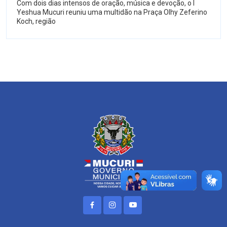
Com dois dias intensos de oração, música e devoção, o I
Yeshua Mucuri reuniu uma multidão na Praça Olhy Zeferino
Koch, região