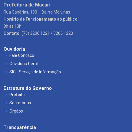
Prefeitura de Mucuri
Rua Canárias, 190 – Bairro Malvinas
Horário de Funcionamento ao público:
8h às 13h.
Contato:
(73) 3206 1221 / 3206 1223
Ouvidoria
Fale Conosco
Ouvidoria Geral
SIC - Serviço de Informação
Estrutura do Governo
Prefeito
Secretarias
Órgãos
Transparência