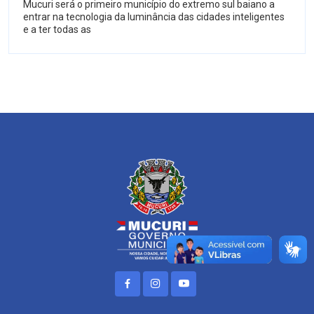
Mucuri será o primeiro município do extremo sul baiano a
entrar na tecnologia da luminância das cidades inteligentes
e a ter todas as