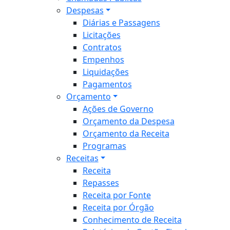
Despesas
Diárias e Passagens
Licitações
Contratos
Empenhos
Liquidações
Pagamentos
Orçamento
Ações de Governo
Orçamento da Despesa
Orçamento da Receita
Programas
Receitas
Receita
Repasses
Receita por Fonte
Receita por Órgão
Conhecimento de Receita