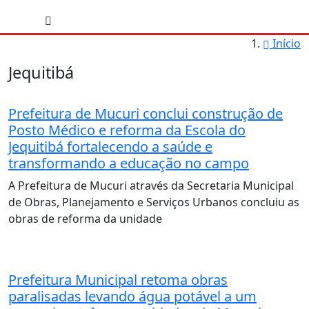
Início
Jequitibá
Prefeitura de Mucuri conclui construção de
Posto Médico e reforma da Escola do
Jequitibá fortalecendo a saúde e
transformando a educação no campo
A Prefeitura de Mucuri através da Secretaria Municipal
de Obras, Planejamento e Serviços Urbanos concluiu as
obras de reforma da unidade
Prefeitura Municipal retoma obras
paralisadas levando água potável a um