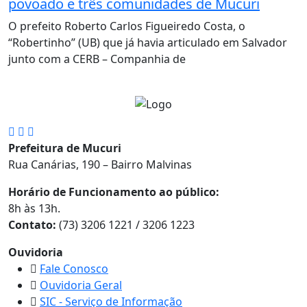
povoado e três comunidades de Mucuri
O prefeito Roberto Carlos Figueiredo Costa, o
“Robertinho” (UB) que já havia articulado em Salvador
junto com a CERB – Companhia de
Prefeitura de Mucuri
Rua Canárias, 190 – Bairro Malvinas
Horário de Funcionamento ao público:
8h às 13h.
Contato:
(73) 3206 1221 / 3206 1223
Ouvidoria
Fale Conosco
Ouvidoria Geral
SIC - Serviço de Informação