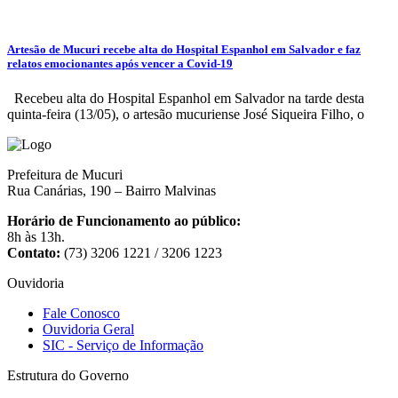
Artesão de Mucuri recebe alta do Hospital Espanhol em Salvador e faz
relatos emocionantes após vencer a Covid-19
Recebeu alta do Hospital Espanhol em Salvador na tarde desta
quinta-feira (13/05), o artesão mucuriense José Siqueira Filho, o
Prefeitura de Mucuri
Rua Canárias, 190 – Bairro Malvinas
Horário de Funcionamento ao público:
8h às 13h.
Contato:
(73) 3206 1221 / 3206 1223
Ouvidoria
Fale Conosco
Ouvidoria Geral
SIC - Serviço de Informação
Estrutura do Governo