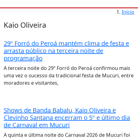
Início
Kaio Oliveira
29º Forró do Peroá mantém clima de festa e
arrasta público na terceira noite de
programação
A terceira noite do 29º Forró do Peroá confirmou mais
uma vez o sucesso da tradicional festa de Mucuri, entre
moradores e visitantes,
Shows de Banda Babalu, Kaio Oliveira e
Clevinho Santana encerram o 5º e último dia
de Carnaval em Mucuri
A quinta e última noite do Carnaval 2026 de Mucuri foi