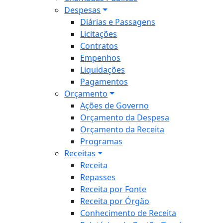
Despesas
Diárias e Passagens
Licitações
Contratos
Empenhos
Liquidações
Pagamentos
Orçamento
Ações de Governo
Orçamento da Despesa
Orçamento da Receita
Programas
Receitas
Receita
Repasses
Receita por Fonte
Receita por Órgão
Conhecimento de Receita