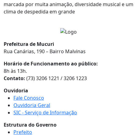
marcada por muita animação, diversidade musical e um
clima de despedida em grande
Prefeitura de Mucuri
Rua Canárias, 190 – Bairro Malvinas
Horário de Funcionamento ao público:
8h às 13h.
Contato:
(73) 3206 1221 / 3206 1223
Ouvidoria
Fale Conosco
Ouvidoria Geral
SIC - Serviço de Informação
Estrutura do Governo
Prefeito