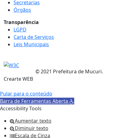
Secretarias
Órgãos
Transparência
LGPD
Carta de Serviços
Leis Municipais
© 2021 Prefeitura de Mucuri.
Crearte WEB
Pular para o conteúdo
Barra de Ferramentas Aberta
Accessibility Tools
Aumentar texto
Diminuir texto
Escala de Cinza