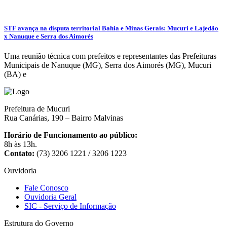
STF avança na disputa territorial Bahia e Minas Gerais: Mucuri e Lajedão
x Nanuque e Serra dos Aimorés
Uma reunião técnica com prefeitos e representantes das Prefeituras
Municipais de Nanuque (MG), Serra dos Aimorés (MG), Mucuri
(BA) e
Prefeitura de Mucuri
Rua Canárias, 190 – Bairro Malvinas
Horário de Funcionamento ao público:
8h às 13h.
Contato:
(73) 3206 1221 / 3206 1223
Ouvidoria
Fale Conosco
Ouvidoria Geral
SIC - Serviço de Informação
Estrutura do Governo