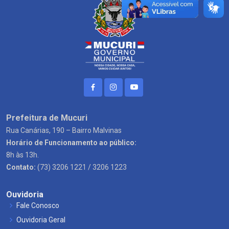
Prefeitura de Mucuri
Rua Canárias, 190 – Bairro Malvinas
Horário de Funcionamento ao público:
8h às 13h.
Contato:
(73) 3206 1221 / 3206 1223
Ouvidoria
Fale Conosco
Ouvidoria Geral